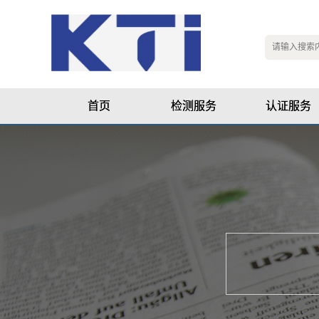
首页
检测服务
认证服务