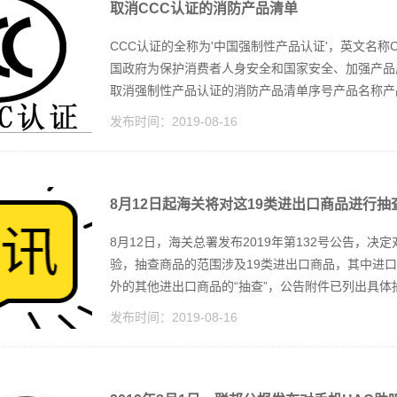
取消CCC认证的消防产品清单
CCC认证的全称为'中国强制性产品认证'，英文名称China C
国政府为保护消费者人身安全和国家安全、加强产品
取消强制性产品认证的消防产品清单序号产品名称产品类
发布时间：
2019-08-16
8月12日起海关将对这19类进出口商品进行抽
8月12日，海关总署发布2019年第132号公告，决
验，抽查商品的范围涉及19类进出口商品，其中进口
外的其他进出口商品的“抽查”，公告附件已列出具体抽
发布时间：
2019-08-16