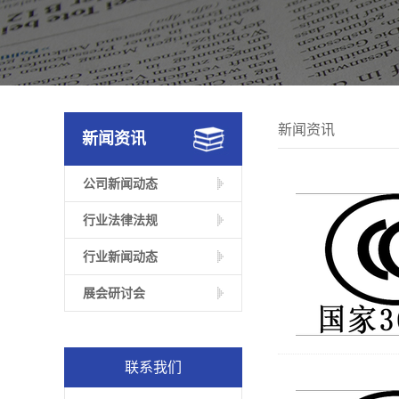
新闻资讯
新闻资讯
公司新闻动态
行业法律法规
行业新闻动态
展会研讨会
联系我们