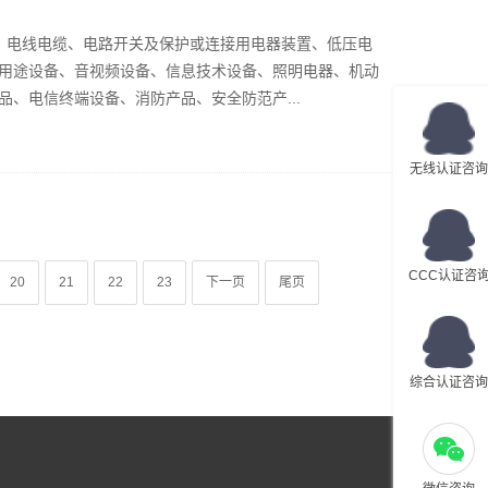
类：电线电缆、电路开关及保护或连接用电器装置、低压电
用途设备、音视频设备、信息技术设备、照明电器、机动
、电信终端设备、消防产品、安全防范产...
无线认证咨询
CCC认证咨
20
21
22
23
下一页
尾页
综合认证咨询