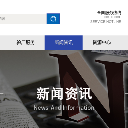
全国服务热线
NATIONAL
SERVICE HOTLINE
验厂服务
新闻资讯
资源中心