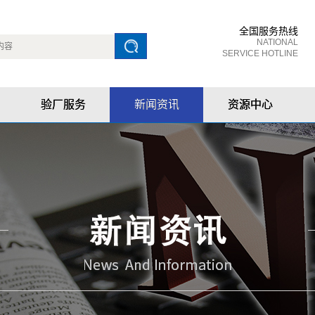
全国服务热线
NATIONAL
SERVICE HOTLINE
验厂服务
新闻资讯
资源中心