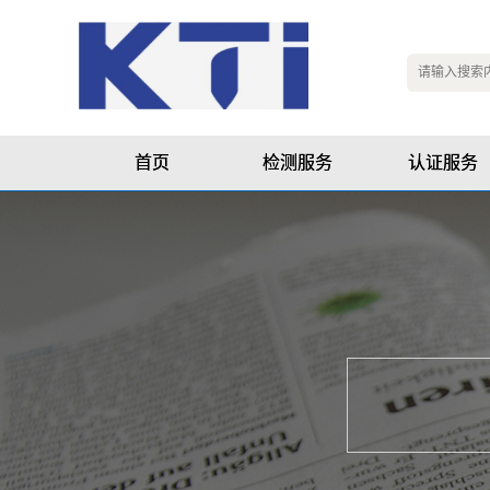
首页
检测服务
认证服务