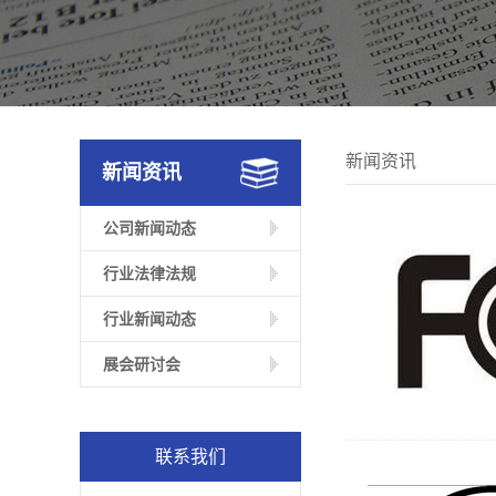
新闻资讯
新闻资讯
公司新闻动态
行业法律法规
行业新闻动态
展会研讨会
联系我们