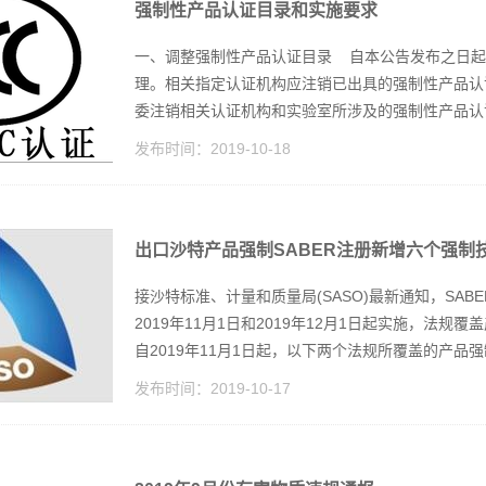
强制性产品认证目录和实施要求
一、调整强制性产品认证目录 自本公告发布之日起
理。相关指定认证机构应注销已出具的强制性产品认
委注销相关认证机构和实验室所涉及的强制性产品认证
发布时间：
2019-10-18
出口沙特产品强制SABER注册新增六个强制
接沙特标准、计量和质量局(SASO)最新通知，SA
2019年11月1日和2019年12月1日起实施，法
自2019年11月1日起，以下两个法规所覆盖的产品强制在
发布时间：
2019-10-17