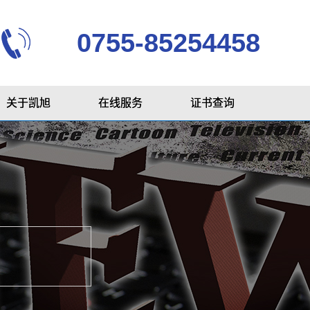
0755-85254458
关于凯旭
在线服务
证书查询