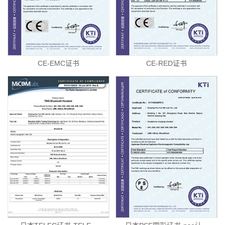
CE-EMC证书
CE-RED证书