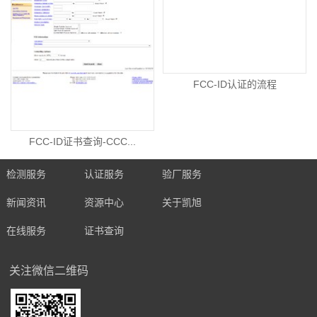
FCC-ID认证的流程
FCC-ID证书查询-CCC...
检测服务
认证服务
验厂服务
新闻资讯
资源中心
关于凯旭
在线服务
证书查询
关注微信二维码