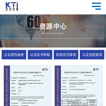
企业宣传画册
认证证书样板
机构证书查询
认证流程查询