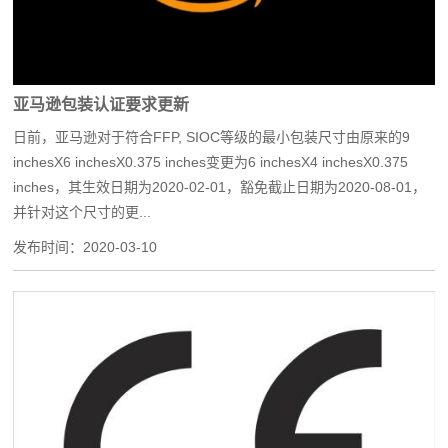
亚马逊包装认证要求更新
日前，亚马逊对于符合FFP, SIOC等级的最小包装尺寸由原来的9
inchesX6 inchesX0.375 inches变更为6 inchesX4 inchesX0.375
inches，其生效日期为2020-02-01，豁免截止日期为2020-08-01，
并针对这个尺寸的更...
发布时间：
2020-03-10