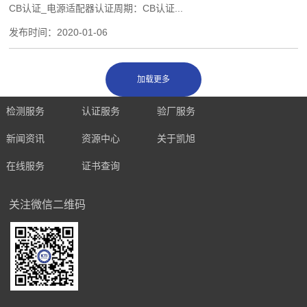
CB认证_电源适配器认证周期：CB认证...
发布时间：
2020-01-06
检测服务
认证服务
验厂服务
新闻资讯
资源中心
关于凯旭
在线服务
证书查询
关注微信二维码