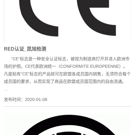
RED认证_凯旭检测
“CE”标志是一种安全认证标志，被视为制造商打开并进入欧洲市
场的护照。CE代表欧洲统一（CONFORMITE EUROPEENNE）。
凡是贴有“CE”标志的产品就可在欧盟各成员国内销售，无须符合每个
成员国的要求，从而实现了商品在欧盟成员国范围内的自由流通。
...
发布时间：
2020-01-08