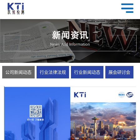
公司新闻动态
行业法律法规
行业新闻动态
展会研讨会