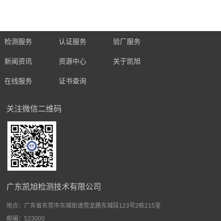
检测服务
认证服务
验厂服务
新闻资讯
资源中心
关于凯旭
在线服务
证书查询
关注微信二维码
广东凯旭检测技术有限公司
地点：
广东省东莞市东城街道莞龙路东城段123号2栋215室
邮编：523000