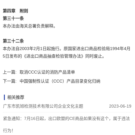
第四章 附则
第三十一条
本办法由海关总署负责解释。
第三十二条
本办法自2003年2月1日起施行。原国家进出口商品检验局1994年4月
5日发布的《进出口商品抽查检验管理办法》同时废止。
上一篇:
取消CCC认证的消防产品清单
下一篇:
中国强制性认证（CCC）产品目录变化归纳
相关推荐
广东市凯旭检测技术有限公司企业文化主题
2023-06-19
紧急通知：7月16日起，出口欧盟的CE商品如果没有这个，属于违法
行为！