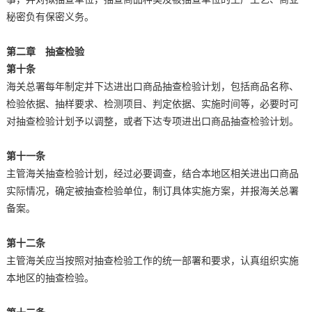
秘密负有保密义务。
第二章 抽查检验
第十条
海关总署每年制定并下达进出口商品抽查检验计划，包括商品名称、
检验依据、抽样要求、检测项目、判定依据、实施时间等，必要时可
对抽查检验计划予以调整，或者下达专项进出口商品抽查检验计划。
第十一条
主管海关抽查检验计划，经过必要调查，结合本地区相关进出口商品
实际情况，确定被抽查检验单位，制订具体实施方案，并报海关总署
备案。
第十二条
主管海关应当按照对抽查检验工作的统一部署和要求，认真组织实施
本地区的抽查检验。