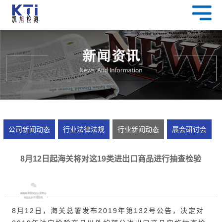
公司新闻动态
行业法律法规
行业新闻动态
展会研讨会
8月12日起海关将对这19类进出口商品进行抽查检验
8月12日，海关总署发布2019年第132号公告，决定对