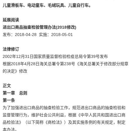
儿童滑板车、电动童车、毛绒玩具、儿童自行车。
延展阅读
进出口商品抽查检验管理办法(2018修改)
发布：2018-04-28 实施：2018-05-01
法律修订
2002年12月31日国家质量监督检验检疫总局令第39号发布
根据2018年4月28日海关总署令第238号《海关总署关于修改部分规章
的决定》修改
正文
第一章 总则
第一条
为了加强进出口商品的抽查检验工作，规范进出口商品的抽查检验和
监督管理行为，维护社会公共利益，根据《中华人民共和国进出口商
品检验法》（以下简称《商检法》）及其实施条例的有关规定，制定
本办法。