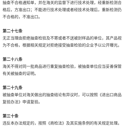
抽查不合格通知单，并在海关的监督下进行技术处理，经重新检测合
格后，方准出口；不能进行技术处理或者经技术处理后，重新检测仍
不合格的，不准出口。
第二十七条
无正当理由拒绝抽查检验及不寄或者不送被封样品的单位，其产品视
为不合格，根据相关规定对拒绝接受抽查检验的企业予以公开曝光。
第二十八条
海关不得对同一批商品进行重复抽查检验，被抽查单位应当妥善保管
有关被抽查的证明。
第二十九条
被抽查单位对海关做出的抽查结论有异议时，可以按照《进出口商品
复验办法》申请复验。
第三十条
违反本办法规定的，按照《商检法》及其实施条例的有关规定处理。