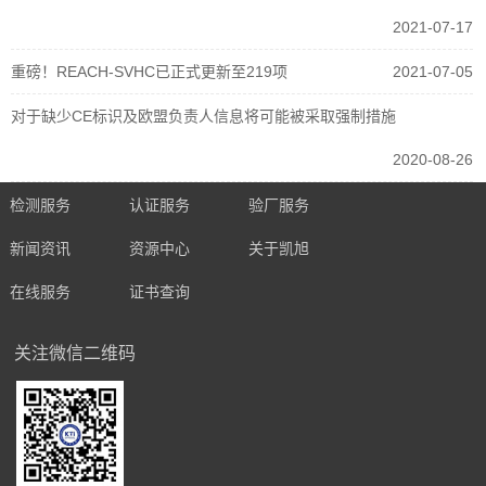
2021-07-17
重磅！REACH-SVHC已正式更新至219项
2021-07-05
对于缺少CE标识及欧盟负责人信息将可能被采取强制措施
2020-08-26
检测服务
认证服务
验厂服务
新闻资讯
资源中心
关于凯旭
在线服务
证书查询
关注微信二维码