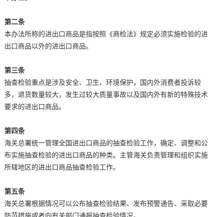
第二条
本办法所称的进出口商品是指按照《商检法》规定必须实施检验的进
出口商品以外的进出口商品。
第三条
抽查检验重点是涉及安全、卫生、环境保护，国内外消费者投诉较
多，退货数量较大，发生过较大质量事故以及国内外有新的特殊技术
要求的进出口商品。
第四条
海关总署统一管理全国进出口商品的抽查检验工作，确定、调整和公
布实施抽查检验的进出口商品的种类。主管海关负责管理和组织实施
所辖地区的进出口商品抽查检验工作。
第五条
海关总署根据情况可以公布抽查检验结果、发布预警通告、采取必要
防范措施或者向有关部门通报抽查检验情况。