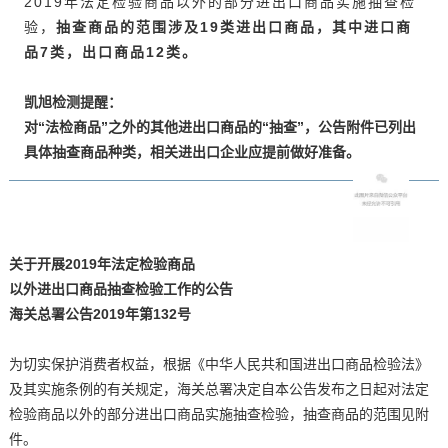
2019年法定检验商品以外的部分进出口商品实施抽查检
验，
抽查商品的范围涉及19类进出口商品，其中进口商
品7类，出口商品12类。
凯旭检测提醒：
对“法检商品”之外的其他进出口商品的“抽查”，公告附件已列出
具体抽查商品种类，相关进出口企业应提前做好准备。
关于开展2019年法定检验商品
以外进出口商品抽查检验工作的公告
海关总署公告2019年第132号
为切实保护消费者权益，根据《中华人民共和国进出口商品检验法》
及其实施条例的有关规定，海关总署决定自本公告发布之日起对法定
检验商品以外的部分进出口商品实施抽查检验，抽查商品的范围见附
件。