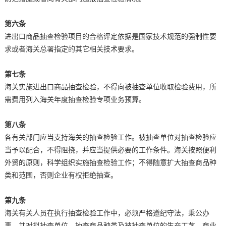
第六条
进出口商品抽查检验项目的合格评定依据是国家技术规范的强制性要
求或者海关总署指定的其它相关技术要求。
第七条
海关实施进出口商品抽查检验，不得向被抽查单位收取检验费用，所
需费用列入海关年度抽查检验专项业务预算。
第八条
各有关部门应当支持海关的抽查检验工作。被抽查单位对抽查检验应
当予以配合，不得阻挠，并应当提供必要的工作条件。海关按照便利
外贸的原则，科学组织实施抽查检验工作；不得随意扩大抽查商品种
类和范围，否则企业有权拒绝抽查。
第九条
海关有关人员在执行抽查检验工作中，必须严格遵纪守法，秉公办
事，并对拟抽查单位，抽查商品种类及被抽查单位的生产工艺、商业