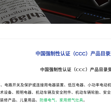
中国强制性认证（CCC）产品目
中国强制性认证（CCC）产品目录
缆、电路开关及保护或连接用电器装置、低压电器、小功率电动
术设备、照明电器、机动车辆及安全附件、机动车辆轮胎、安全
防爆电气、家用燃气灶具
。
装修产品、儿童用品、