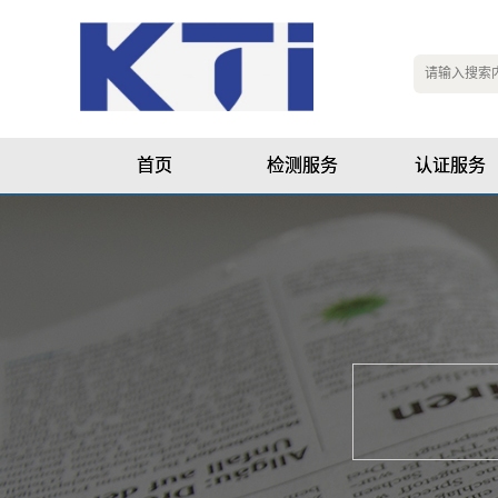
首页
检测服务
认证服务