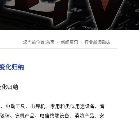
您当前位置:
首页
新闻资讯
行业新闻动态
录变化归纳
变化归纳
机、电动工具、电焊机、家用和类似用途设备、音
玻璃、农机产品、电信终端设备、消防产品、安