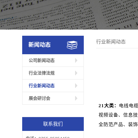
行业新闻动态
新闻动态
公司新闻动态
行业法律法规
行业新闻动态
展会研讨会
21
大类：
电线电
视频设备、信息技
联系我们
全防范产品、装饰