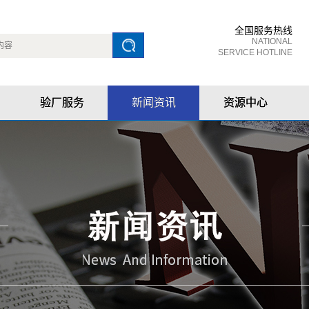
全国服务热线
NATIONAL
SERVICE HOTLINE
验厂服务
新闻资讯
资源中心