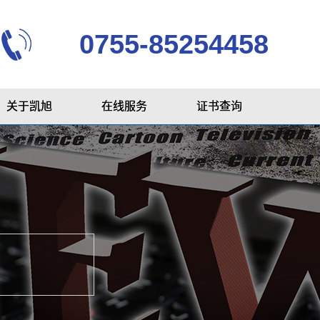
0755-85254458
关于凯旭
在线服务
证书查询