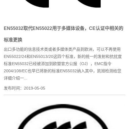
EN55032取代EN55022用于多媒体设备，CE认证中相关的
标准更换
出口多功能的信息技术类或者多媒体类产品到欧洲，可以不再使用
EN55022/24和EN55013/20这四个标准，新的统一的发射和抗扰度
标准EN55032已经被添加到欧盟官方公报（OJ），EMC指令
2004/108/EC也早已将新的标准EN55032纳入其中，凯旭检测给您
详细介绍一...
发布时间：
2019-05-05