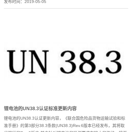
发布时间：
2019-05-05
锂电池的UN38.3认证标准更新内容
锂电池的UN38.3认证更新内容，《联合国危险品货物运输试验和标
准手册》的第3部分38.3条款(UN38.3)Rev.6版本已经发布，其将取