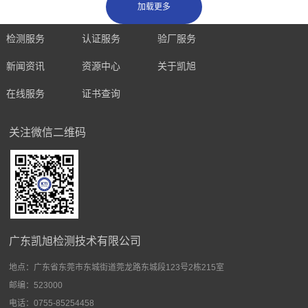
检测服务
认证服务
验厂服务
新闻资讯
资源中心
关于凯旭
在线服务
证书查询
关注微信二维码
广东凯旭检测技术有限公司
地点：
广东省东莞市东城街道莞龙路东城段123号2栋215室
邮编：523000
电话：0755-85254458