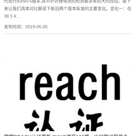
代现行的Rev.5版本,其中针对锂电池的检测要求有较大的改动，接下
来让我们具体对比解读下新旧两个版本标准的主要变化。变化一：在
38.3.4....
发布时间：
2019-05-05