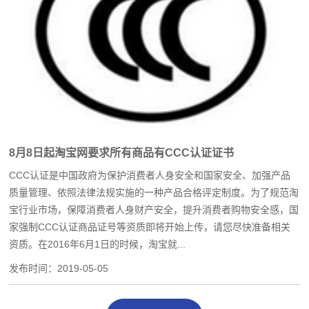
8月8日起淘宝网要求所有商品有CCC认证证书
CCC认证是中国政府为保护消费者人身安全和国家安全、加强产品
质量管理、依照法律法规实施的一种产品合格评定制度。为了规范淘
宝行业市场，保障消费者人身财产安全，提升消费者购物安全感，国
家强制CCC认证商品证号等资质即将开始上传，请您尽快准备相关
资质。在2016年6月1日的时候，淘宝就...
发布时间：
2019-05-05