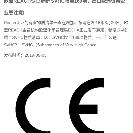
欧盟REACH认证更新 SVHC增至169项，出口欧洲贸易企
业要注意!
Reach认证的有害物质清单一直在增加。据消息2016年6月20日，欧
盟REACH主管机构欧盟化学管理局ECHA正式发布通知，新增1种物
质至SVHC物质清单，因此SVHC增至169项物质。一、什么是
SVHC？ SVHC（Substances of Very High Conce...
发布时间：
2019-05-05