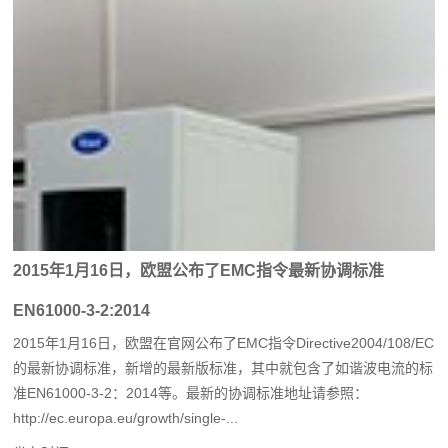
2015年1月16日，欧盟公布了EMC指令最新协调标准
EN61000-3-2:2014
2015年1月16日，欧盟在官网公布了EMC指令Directive2004/108/EC
的最新协调标准，新增的最新版标准，其中就包含了如谐波电流的标
准EN61000-3-2：2014等。最新的协调标准地址请参照：
http://ec.europa.eu/growth/single-...