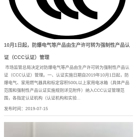
10月1日起，防爆电气等产品由生产许可转为强制性产品认
证（CCC认证）管理
市场监管总局决定对防爆电气等产品由生产许可转为强制性产品认
证（CCC认证）管理。一、认证实施日期自2019年10月1日起，防
爆电气、家用燃气器具和标定容积500L以上家用电冰箱（具体产品
范围和强制性产品认证实施规则详见附件）纳入CCC认证管理范
围，各指定认证机构（认证机构和实验...
发布时间：
2019-07-15