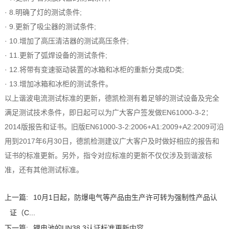
· 8.明确了灯的测试条件;
· 9.更新了吸尘器的测试条件;
· 10.增加了高压清洁器的测试高压条件;
· 11.更新了弧焊设备的测试条件;
· 12.将带有变速驱动装置的冰箱和冰柜的重新分类成D类;
· 13.增加冰箱和冰柜的测试条件。
以上谐波电流测试标准的更新，德凯检测有着足够的测试设备及完全
满足测试技术条件，即日起可以为广大客户签发做EN61000-3-2：
2014版报告和证书。旧版EN61000-3-2:2006+A1:2009+A2:2009可沿
用到2017年6月30日，德凯检测建议广大客户及时做好相应的报告和
证书的标准更新。另外，指令对应标准的更新不仅仅涉及到谐波标
准，还有其他测试标准。
上一篇:
10月1日起，防爆电气等产品由生产许可转为强制性产品认
证（C...
下一篇:
锂电池的UN38.3认证标准更新内容