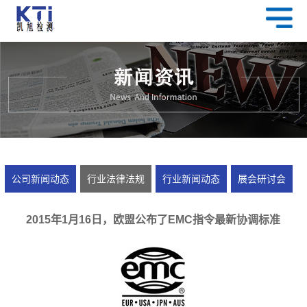
公司新闻动态
行业法律法规
行业新闻动态
展会研讨会
2015年1月16日，欧盟公布了EMC指令最新协调标准
EN61000-3-2:2014