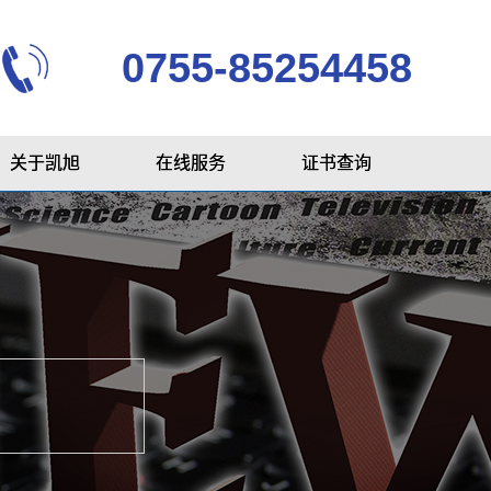
0755-85254458
关于凯旭
在线服务
证书查询