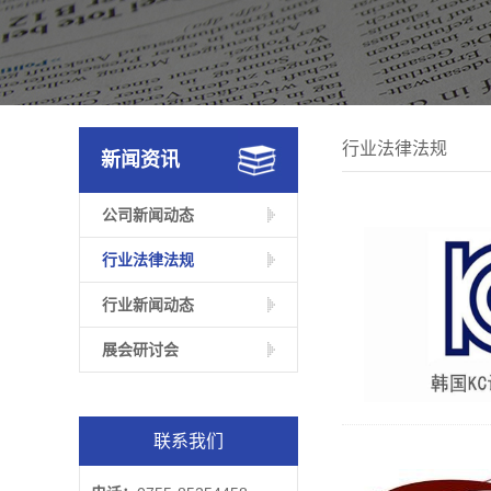
行业法律法规
新闻资讯
公司新闻动态
行业法律法规
行业新闻动态
展会研讨会
联系我们