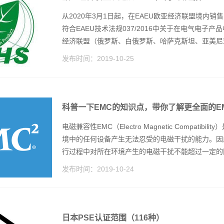
从2020年3月1日起，在EAEU欧亚经济联盟境内
符合EAEU技术法规037/2016中关于在电气电子产
经济联盟（俄罗斯、白俄罗斯、哈萨克斯坦、亚美尼亚
发布时间：
2019-10-25
科普一下EMC的知识点，带你了解更全面的E
电磁兼容性EMC（Electro Magnetic Compa
境中的任何设备产生无法忍受的电磁干扰的能力。因
行过程中对所在环境产生的电磁干扰不能超过一定的限
发布时间：
2019-10-24
日本PSE认证范围（116种）