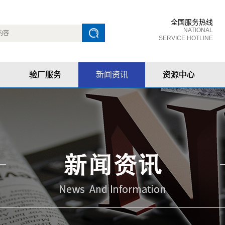
全国服务热线
NATIONAL
SERVICE HOTLINE
验厂服务
新闻资讯
资源中心