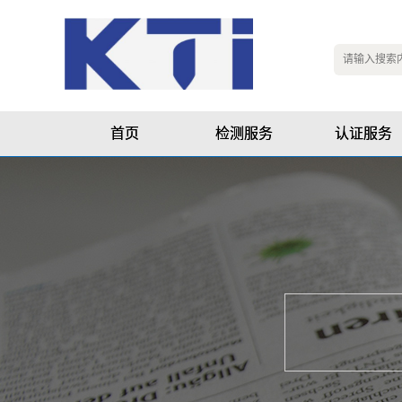
首页
检测服务
认证服务