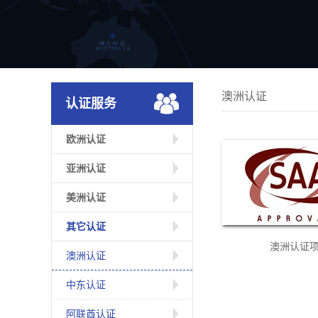
澳洲认证
认证服务
欧洲认证
亚洲认证
美洲认证
其它认证
澳洲认证
澳洲认证
中东认证
阿联酋认证