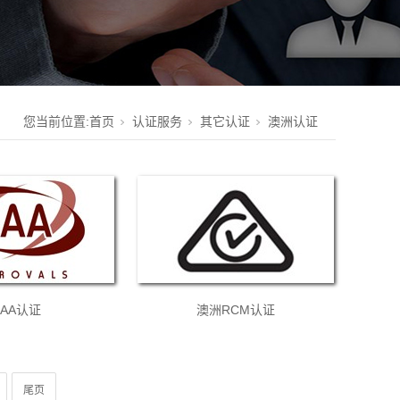
您当前位置:
首页
认证服务
其它认证
澳洲认证
SAA认证
澳洲RCM认证
尾页