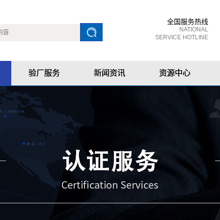
全国服务热线
NATIONAL
SERVICE HOTLINE
验厂服务
新闻资讯
资源中心