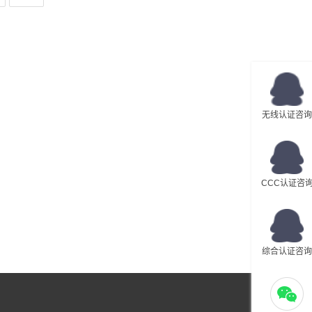
无线认证咨询
CCC认证咨
综合认证咨询