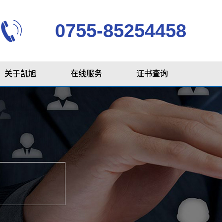
0755-85254458
关于凯旭
在线服务
证书查询