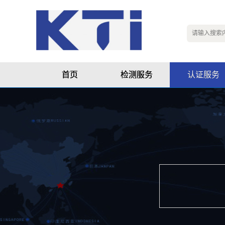
首页
检测服务
认证服务