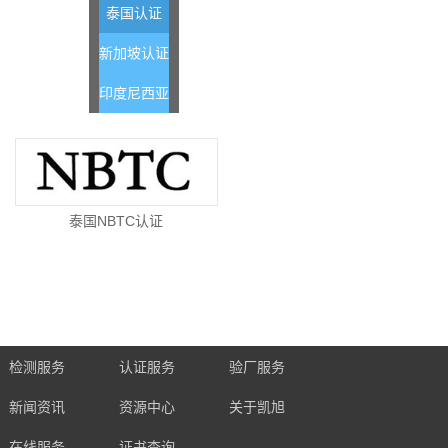
泰国认证
新加坡认证
印度尼西亚
泰国NBTC认证
检测服务
认证服务
验厂服务
新闻资讯
资源中心
关于凯旭
在线服务
证书查询