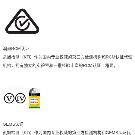
澳洲RCM认证
凯旭检测（KTi）作为国内专业权威的第三方检测机构和RCM认证代理
机构，拥有独立的实验室和一批经验丰富的RCM认证工程师，...
GEMS认证
凯旭检测（KTi）作为国内专业权威的第三方检测机构和GEMS认证代