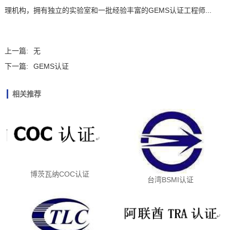
理机构，拥有独立的实验室和一批经验丰富的GEMS认证工程师...
上一篇:
无
下一篇:
GEMS认证
相关推荐
博茨瓦纳COC认证
台湾BSMI认证