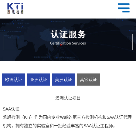
欧洲认证
亚洲认证
美洲认证
其它认证
澳洲认证项目
SAA认证
凯旭检测（KTi）作为国内专业权威的第三方检测机构和SAA认证代理
机构，拥有独立的实验室和一批经验丰富的SAA认证工程师，...