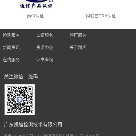
泰尔认证
阿联酋TRA认证
检测服务
认证服务
验厂服务
新闻资讯
资源中心
关于凯旭
在线服务
证书查询
关注微信二维码
广东凯旭检测技术有限公司