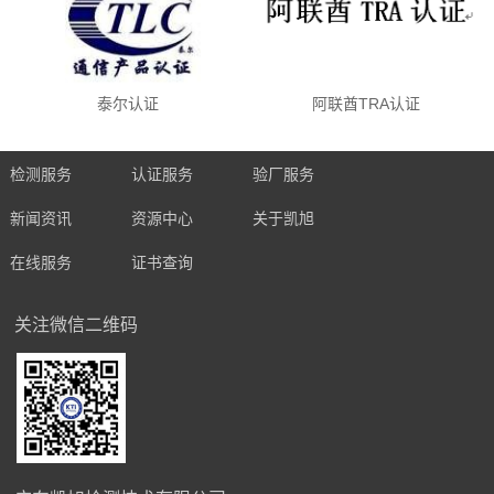
泰尔认证
阿联酋TRA认证
检测服务
认证服务
验厂服务
新闻资讯
资源中心
关于凯旭
在线服务
证书查询
关注微信二维码