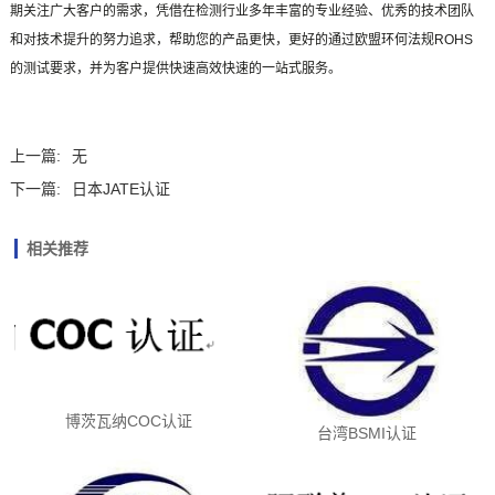
期关注广大客户的需求，凭借在检测行业多年丰富的专业经验、优秀的技术团队
和对技术提升的努力追求，帮助您的产品更快，更好的通过欧盟环何法规ROHS
的测试要求，并为客户提供快速高效快速的一站式服务。
上一篇:
无
下一篇:
日本JATE认证
相关推荐
博茨瓦纳COC认证
台湾BSMI认证