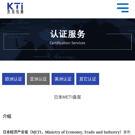
欧洲认证
亚洲认证
美洲认证
其它认证
日本METI备案
介绍
METI
Ministry of Economy, Trade and Industry
日本经济产业省（
，
）
发布