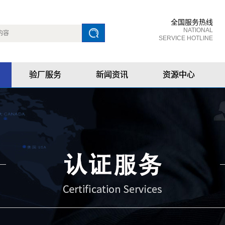
全国服务热线
NATIONAL
SERVICE HOTLINE
验厂服务
新闻资讯
资源中心