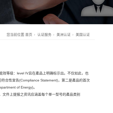
您当前位置:
首页
认证服务
美洲认证
美国认证
效等级：level IV且在產品上明确标示出。不仅如此，也
Compliance Statement)，第二是產品的首次
tment of Energy)。
交。文件上提报之资讯应涵盖每个单一型号的產品类别