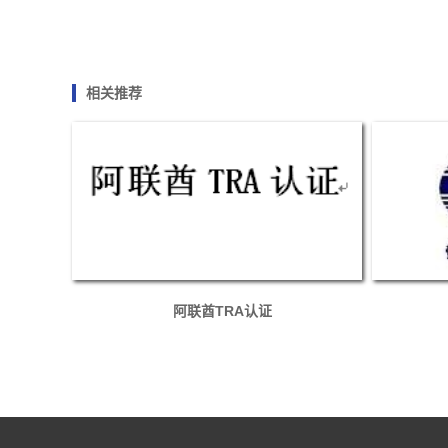
相关推荐
阿联酋TRA认证