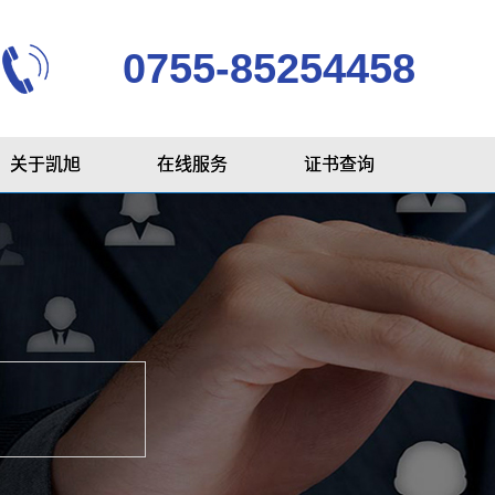
0755-85254458
关于凯旭
在线服务
证书查询