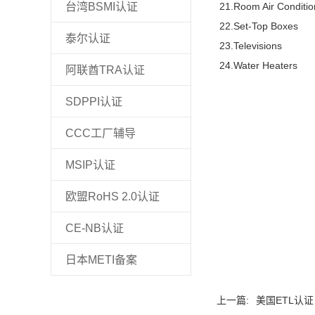
台湾BSMI认证
21.Room Air Conditio
22.Set-Top Boxes
泰尔认证
23.Televisions
24.Water Heaters
阿联酋TRA认证
SDPPI认证
CCC工厂辅导
MSIP认证
欧盟RoHS 2.0认证
CE-NB认证
日本METI备案
上一篇:
美国ETL认证