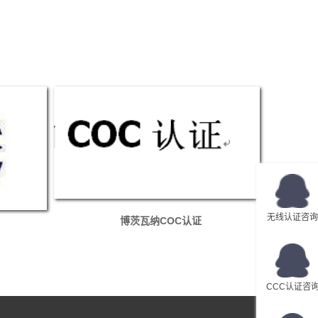
无线认证咨询
博茨瓦纳COC认证
CCC认证咨