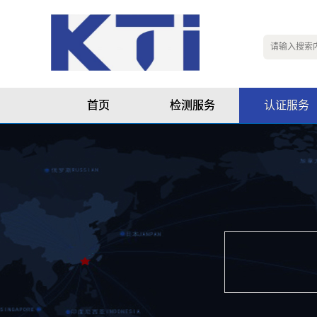
首页
检测服务
认证服务