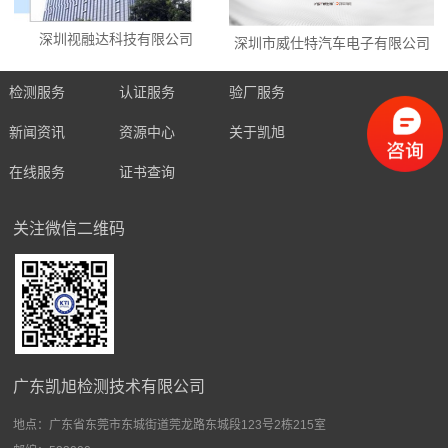
深圳视融达科技有限公司
深圳市威仕特汽车电子有限公司
检测服务
认证服务
验厂服务
新闻资讯
资源中心
关于凯旭
在线服务
证书查询
关注微信二维码
广东凯旭检测技术有限公司
地点：
广东省东莞市东城街道莞龙路东城段123号2栋215室