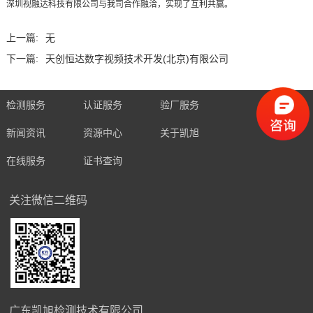
深圳视融达科技有限公司与我司合作融洽，实现了互利共赢。
上一篇:
无
下一篇:
天创恒达数字视频技术开发(北京)有限公司
检测服务
认证服务
验厂服务
新闻资讯
资源中心
关于凯旭
在线服务
证书查询
关注微信二维码
广东凯旭检测技术有限公司