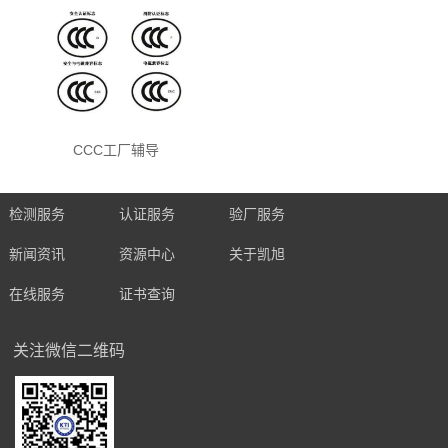
CCC工厂辅导
检测服务
认证服务
验厂服务
新闻资讯
资源中心
关于凯旭
在线服务
证书查询
关注微信二维码