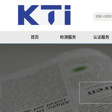
首页
检测服务
认证服务