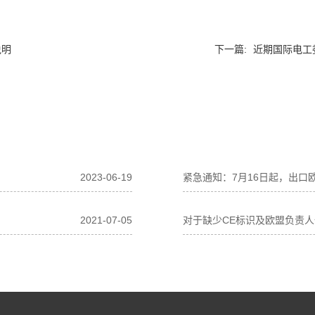
说明
下一篇:
近期国际电工
2023-06-19
紧急通知：7月16日起，出口
2021-07-05
对于缺少CE标识及欧盟负责