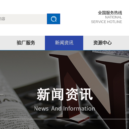
全国服务热线
NATIONAL
SERVICE HOTLINE
验厂服务
新闻资讯
资源中心