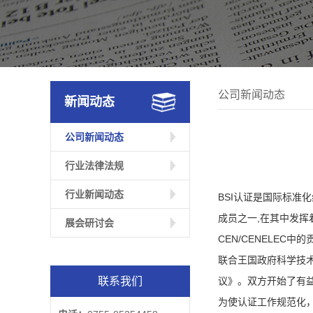
公司新闻动态
新闻动态
公司新闻动态
行业法律法规
行业新闻动态
BSI认证是国际标准化
成员之一,在其中发挥着
展会研讨会
CEN/CENELEC中
联合王国政府科学技术
联系我们
议》。双方开始了有
为使认证工作规范化，