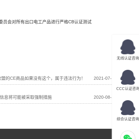
委员会对所有出口电工产品进行严格CB认证测试
无线认证咨询
欧盟的CE商品如果没有这个，属于违法行为！
2021-07-17
CCC认证咨
人信息将可能被采取强制措施
2020-08-26
综合认证咨询