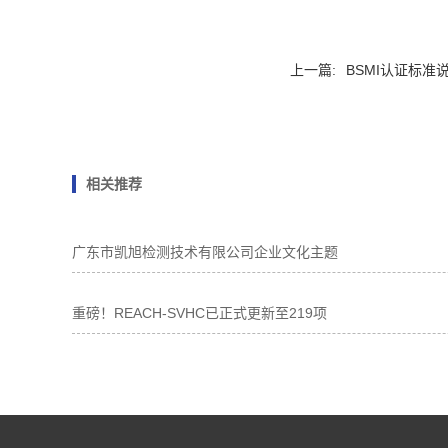
上一篇:
BSMI认证标准
相关推荐
广东市凯旭检测技术有限公司企业文化主题
重磅！REACH-SVHC已正式更新至219项