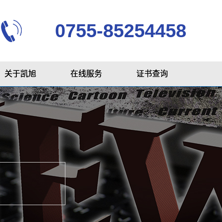
0755-85254458
关于凯旭
在线服务
证书查询