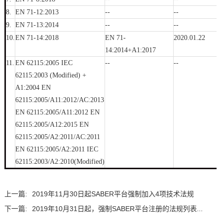
8.
EN 71-12:2013
--
--
9.
EN 71-13:2014
--
--
10.
EN 71-14:2018
EN 71-
2020.01.22
14:2014+A1:2017
11.
EN 62115:2005 IEC
--
--
62115:2003 (Modified) +
A1:2004 EN
62115:2005/A11:2012/AC:2013
EN 62115:2005/A11:2012 EN
62115:2005/A12:2015 EN
62115:2005/A2:2011/AC:2011
EN 62115:2005/A2:2011 IEC
62115:2003/A2:2010(Modified)
上一篇:
2019年11月30日起SABER平台强制加入4项技术法规
下一篇:
​2019年10月31日起，强制SABER平台注册的法规列表...