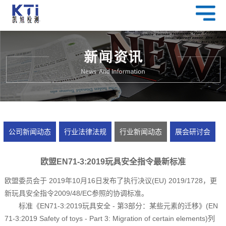
公司新闻动态
行业法律法规
行业新闻动态
展会研讨会
欧盟EN71-3:2019玩具安全指令最新标准
欧盟委员会于 2019年10月16日发布了执行决议(EU) 2019/1728，更
新玩具安全指令2009/48/EC参照的协调标准。
标准《EN71-3:2019玩具安全 - 第3部分：某些元素的迁移》(EN
71-3:2019 Safety of toys - Part 3: Migration of certain elements)列