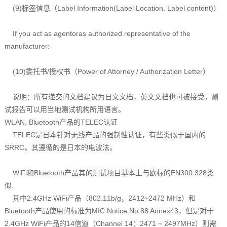
(9)标签信息（Label Information(Label Location, Label content)）
If you act as agentoras authorized representative of the
manufacturer:
(10)委托书/授权书（Power of Attorney / Authorization Letter）
说明：所有递交的文档建议为日文文档，英文文档也可被接受。测
试报告可以用当地测试机构所用语言。
WLAN, Bluetooth产品的TELEC认证
TELEC是日本针对无线产品的强制性认证，有些类似于国内的
SRRC。其遵循的是日本的电波法。
WiFi和Bluetooth产品其的测试项目基本上与欧标的EN300 328类
似.
其中2.4GHz WiFi产品（802.11b/g，2412~2472 MHz）和
Bluetooth产品使用的标准为MIC Notice No.88 Annex43，但是对于
2.4GHz WiFi产品的14信道（Channel 14：2471 ~ 2497MHz）则需