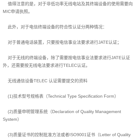
值得注意的是，对于非低功率无线电站及其终端设备的使用需要向
MIC申请执照。
此外，对于电信终端设备的符合性认证分两种情况：
对于普通电话装置，只要按电信事业法要求进行JATE认证；
对于无线的终端设备，除了需要按电信事业法要求进行JATE认证
外，还需要按无线电法要求进行TELEC认证。
无线通信设备TELEC 认证需要提交的资料
(1)技术型号规格表（Technical Type Specification Form）
(2)质量申明管理系统（Declaration of Quality Management
System）
(3)质量证书的控制批准方法或者ISO9001证书（Letter of Quality