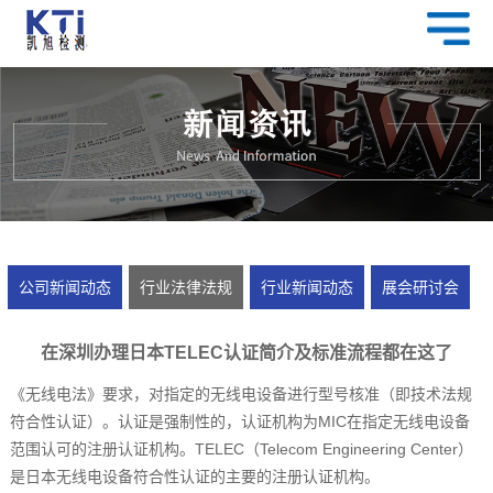
公司新闻动态
行业法律法规
行业新闻动态
展会研讨会
在深圳办理日本TELEC认证简介及标准流程都在这了
《无线电法》要求，对指定的无线电设备进行型号核准（即技术法规
符合性认证）。认证是强制性的，认证机构为MIC在指定无线电设备
范围认可的注册认证机构。TELEC（Telecom Engineering Center）
是日本无线电设备符合性认证的主要的注册认证机构。