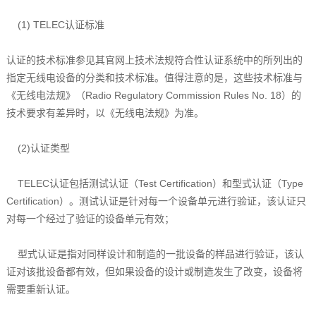
(1) TELEC认证标准
认证的技术标准参见其官网上技术法规符合性认证系统中的所列出的
指定无线电设备的分类和技术标准。值得注意的是，这些技术标准与
《无线电法规》（Radio Regulatory Commission Rules No. 18）的
技术要求有差异时，以《无线电法规》为准。
(2)认证类型
TELEC认证包括测试认证（Test Certification）和型式认证（Type
Certification）。测试认证是针对每一个设备单元进行验证，该认证只
对每一个经过了验证的设备单元有效；
型式认证是指对同样设计和制造的一批设备的样品进行验证，该认
证对该批设备都有效，但如果设备的设计或制造发生了改变，设备将
需要重新认证。