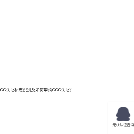
CCC认证标志识别及如何申请CCC认证？
无线认证咨询