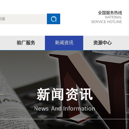
全国服务热线
NATIONAL
SERVICE HOTLINE
验厂服务
新闻资讯
资源中心