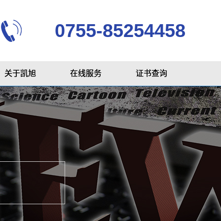
0755-85254458
关于凯旭
在线服务
证书查询