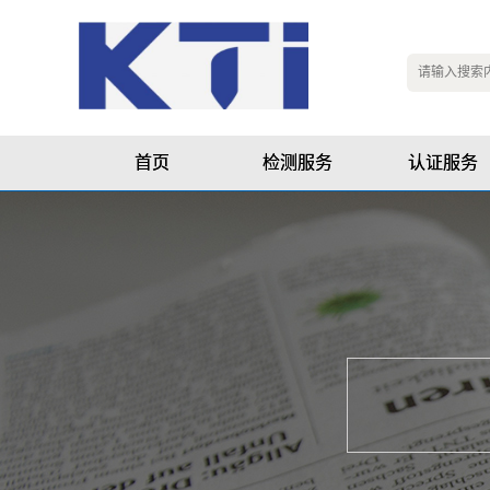
首页
检测服务
认证服务