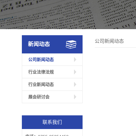
公司新闻动态
新闻动态
公司新闻动态
行业法律法规
行业新闻动态
展会研讨会
联系我们