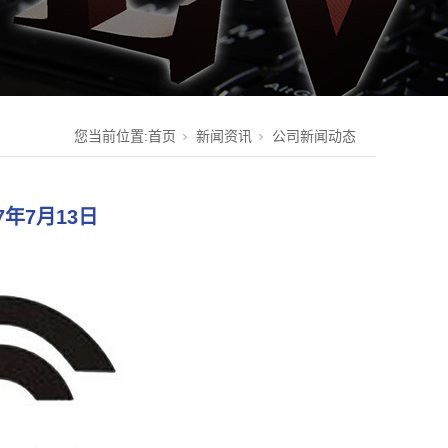
您当前位置:
首页
新闻资讯
公司新闻动态
7年7月13日