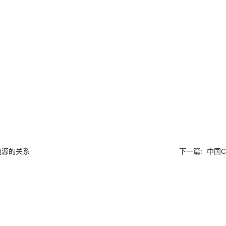
动电源的关系
下一篇:
中国