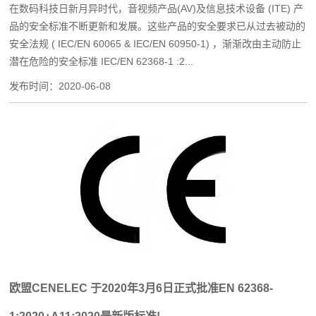
在数码科技日新月异时代，音视频产品(AV)及信息技术设备 (ITE) 产
品的安全标准不断更新和发展。这些产品的安全要求已从过去被动的
安全法规 ( IEC/EN 60065 & IEC/EN 60950-1) ，渐渐改由主动防止
潜在危险的安全标准 IEC/EN 62368-1 :2...
发布时间：
2020-06-08
欧盟CENELEC 于2020年3月6日正式批准EN 62368-