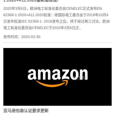
1:2020+A11:2020最新版标准!
2020年3月6日，欧洲电工标准化委员会CENELEC正式发布EN
62368-1:2020+A11:2020标准：继国际电工委员会于2018年10月4
日发布标准IEC 62368-1: 2018发布之后，终于经过再三讨论，欧洲
电工标准化委员会CENELEC于2020年3月6日正...
发布时间：
2020-03-30
亚马逊包装认证要求更新