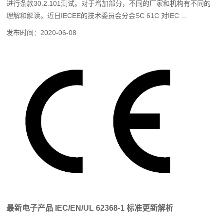
进行条款30.2.101测试。对于增加部分，不同的厂家和机构有不同的
理解和解读。近日IECEE的技术委员会分会SC 61C 对IEC ...
发布时间：
2020-06-08
最新电子产品 IEC/EN/UL 62368-1 标准更新解析