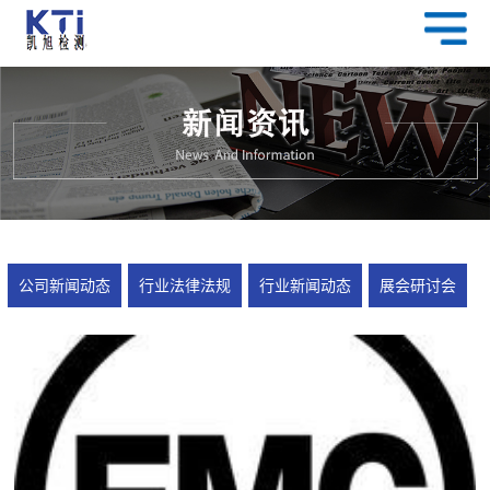
公司新闻动态
行业法律法规
行业新闻动态
展会研讨会