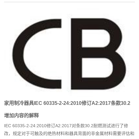
家用制冷器具IEC 60335-2-24:2010修订A2:2017条款30.2
增加内容的解释
IEC 60335-2-24:2010修订A2:2017对条款30.2耐燃测试进行了修
改，规定对于可触及的绝热材料和器具背面的非金属材料需要评估和