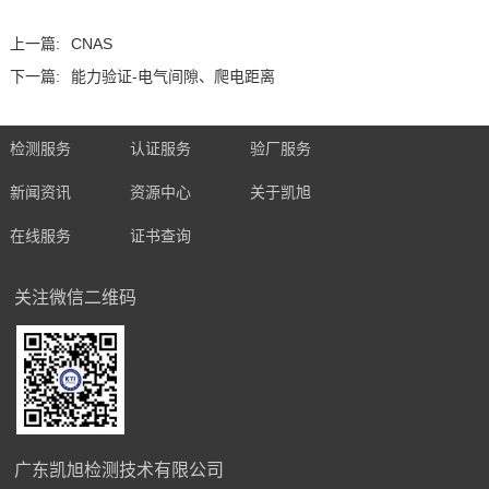
上一篇:
CNAS
下一篇:
能力验证-电气间隙、爬电距离
检测服务
认证服务
验厂服务
新闻资讯
资源中心
关于凯旭
在线服务
证书查询
关注微信二维码
广东凯旭检测技术有限公司